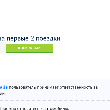
а первые 2 поездки
КОПИРОВАТЬ
айв
пользователь принимает ответственность за
ии.
бережно относитесь к автомобилю.