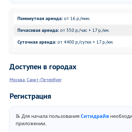
Поминутная аренда:
от 16 р./мин.
Почасовая аренда:
от 350 р./час + 17 р./км.
Суточная аренда:
от 4400 р./сутки + 17 р./км.
Доступен в городах
Москва
,
Санкт-Петербург
Регистрация
📝 Для начала пользования
Ситидрайв
необходи
приложении.