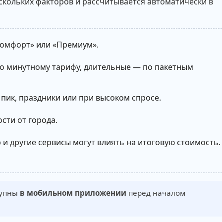
скольких факторов и рассчитывается автоматически в
Комфорт» или «Премиум».
о минутному тарифу, длительные — по пакетным
пик, праздники или при высоком спросе.
сти от города.
и другие сервисы могут влиять на итоговую стоимость.
тупны
в мобильном приложении
перед началом