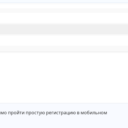
мо пройти простую регистрацию в мобильном