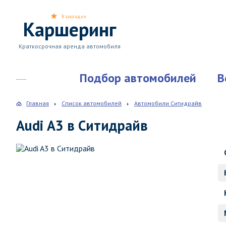
В закладки
Каршеринг
Краткосрочная аренда автомобиля
Подбор автомобилей
В
Главная
Список автомобилей
Автомобили Ситидрайв
Audi A3 в Ситидрайв