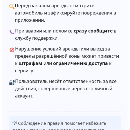
Перед началом аренды осмотрите
🔍
автомобиль и зафиксируйте повреждения в
приложении.
При аварии или поломке
сразу сообщите
в
📞
службу поддержки.
Нарушение условий аренды или выезд за
🚫
пределы разрешённой зоны может привести
к
штрафам
или
ограничению доступа
к
сервису.
Пользователь несёт ответственность за все
🔐
действия, совершённые через его личный
аккаунт.
💡 Соблюдение правил помогает избежать