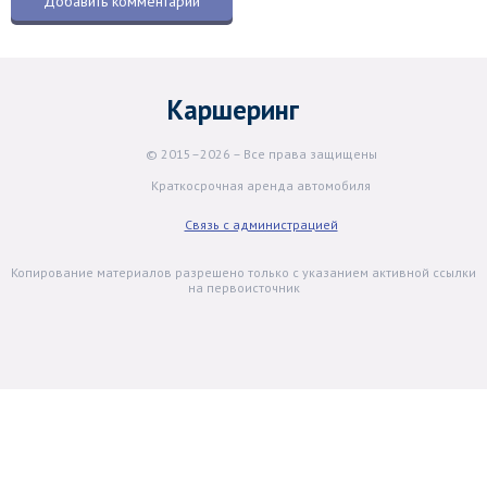
Каршеринг
© 2015–2026 – Все права защищены
Краткосрочная аренда автомобиля
Связь с администрацией
Копирование материалов разрешено только с указанием активной ссылки
на первоисточник