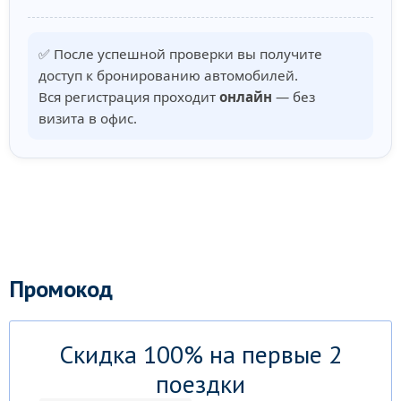
✅ После успешной проверки вы получите
доступ к бронированию автомобилей.
Вся регистрация проходит
онлайн
— без
визита в офис.
Промокод
Скидка 100% на первые 2
поездки