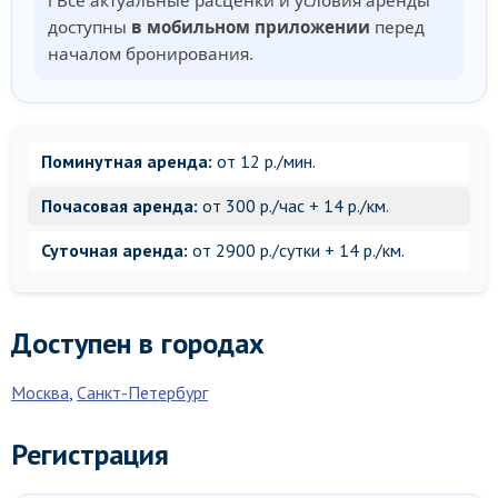
ℹ️ Все актуальные расценки и условия аренды
доступны
в мобильном приложении
перед
началом бронирования.
Поминутная аренда:
от 12 р./мин.
Почасовая аренда:
от 300 р./час + 14 р./км.
Суточная аренда:
от 2900 р./сутки + 14 р./км.
Доступен в городах
Москва
,
Санкт-Петербург
Регистрация