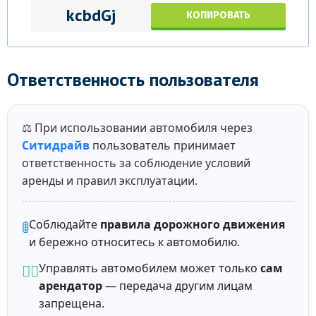
kcbdGj
КОПИРОВАТЬ
Ответственность пользователя
⚖️ При использовании автомобиля через
Ситидрайв
пользователь принимает
ответственность за соблюдение условий
аренды и правил эксплуатации.
Соблюдайте
правила дорожного движения
🚦
и бережно относитесь к автомобилю.
Управлять автомобилем может только
сам
🙋‍♂️
арендатор
— передача другим лицам
запрещена.