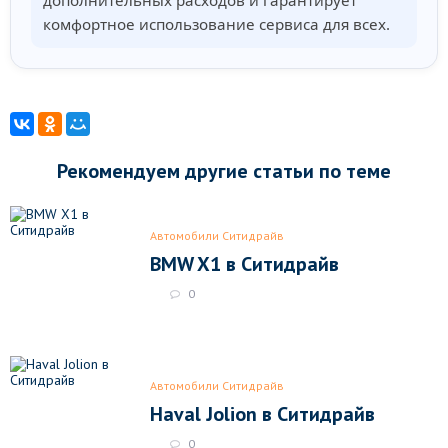
дополнительных расходов и гарантирует
комфортное использование сервиса для всех.
Рекомендуем другие статьи по теме
Автомобили Ситидрайв
BMW X1 в Ситидрайв
0
Автомобили Ситидрайв
Haval Jolion в Ситидрайв
0