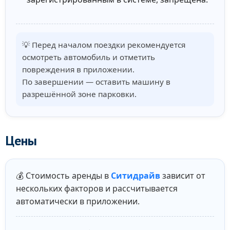
💡 Перед началом поездки рекомендуется
осмотреть автомобиль и отметить
повреждения в приложении.
По завершении — оставить машину в
разрешённой зоне парковки.
Цены
💰 Стоимость аренды в
Ситидрайв
зависит от
нескольких факторов и рассчитывается
автоматически в приложении.