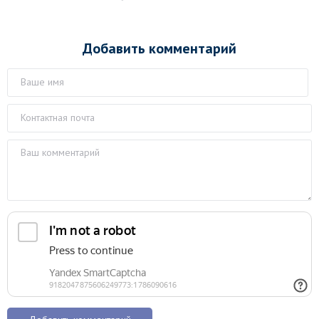
Добавить комментарий