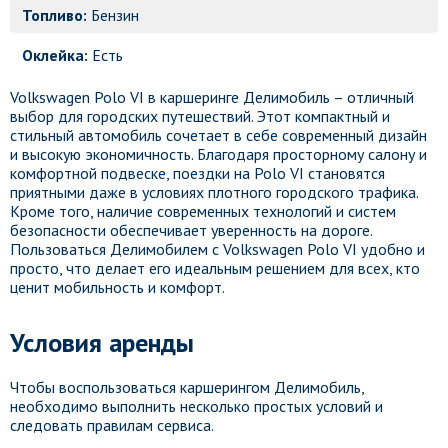
Топливо:
Бензин
Оклейка:
Есть
Volkswagen Polo VI в каршеринге Делимобиль – отличный
выбор для городских путешествий. Этот компактный и
стильный автомобиль сочетает в себе современный дизайн
и высокую экономичность. Благодаря просторному салону и
комфортной подвеске, поездки на Polo VI становятся
приятными даже в условиях плотного городского трафика.
Кроме того, наличие современных технологий и систем
безопасности обеспечивает уверенность на дороге.
Пользоваться Делимобилем с Volkswagen Polo VI удобно и
просто, что делает его идеальным решением для всех, кто
ценит мобильность и комфорт.
Условия аренды
Чтобы воспользоваться каршерингом Делимобиль,
необходимо выполнить несколько простых условий и
следовать правилам сервиса.