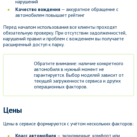
нарушений
Качество вождения
— аккуратное обращение с
автомобилем повышает рейтинг
Перед началом использования все клиенты проходят
обязательную проверку. При отсутствии задолженностей,
нарушений правил и проблем с вождением вы получаете
расширенный доступ к парку.
Обратите внимание: наличие конкретного
автомобиля в нужный момент не
гарантируется. Выбор моделей зависит от
текущей загруженности сервиса и других
операционных факторов.
Цены
Цены в сервисе формируются с учётом нескольких факторов:
Класс автомобиля
— экономичные, комфорт или