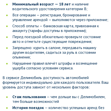
Минимальный возраст — 18 лет
и наличие
водительского удостоверения категории B;
Все операции — регистрация, бронирование и
управление арендой — выполняются через приложение;
Способ оплаты — банковская карта, привязанная к
аккаунту (тарифы доступны в приложении);
Перед поездкой обязательно проверьте состояние
авто и отметьте существующие повреждения;
Запрещено: курить в салоне, передавать машину
другим водителям, садиться за руль в состоянии
опьянения;
Нарушение правил влечёт штрафы и возмещение
ущерба согласно условиям сервиса.
В сервисе Делимобиль доступность автомобилей
формируется индивидуально для каждого пользователя. Ваш
уровень доступа зависит от нескольких факторов:
Стаж пользования
— чем дольше вы с Делимобилем,
тем больше возможностей
История поездок
— количество успешных аренд без