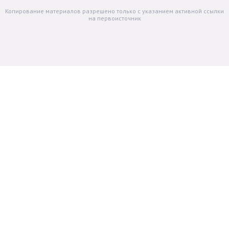
Копирование материалов разрешено только с указанием активной ссылки
на первоисточник