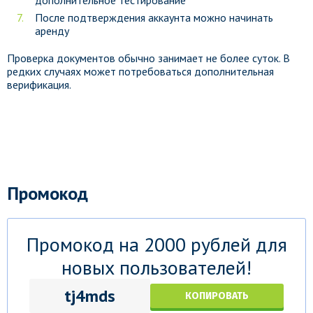
дополнительное тестирование
После подтверждения аккаунта можно начинать
аренду
Проверка документов обычно занимает не более суток. В
редких случаях может потребоваться дополнительная
верификация.
Промокод
Промокод на 2000 рублей для
новых пользователей!
tj4mds
КОПИРОВАТЬ