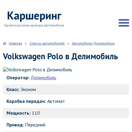
Каршеринг
Краткосрочная аренда автомобиля
Главная
Список автомобилей
Автомобили Делимобиль
Volkswagen Polo в Делимобиль
Оператор:
Делимобиль
Класс:
Эконом
Коробка передач:
Автомат
Мощность:
110
Привод:
Передний