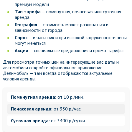
премиум модели
Тип тарифа
— поминутная, почасовая или суточная
аренда
География
— стоимость может различаться в
зависимости от города
Спрос
— в часы пик и при высокой загруженности цены
могут меняться
Акции
— специальные предложения и промо-тарифы
Для просмотра точных цен на интересующие вас даты и
автомобили откройте официальное приложение
Делимобиль — там всегда отображаются актуальные
условия аренды.
Поминутная аренда:
от 10 р./мин.
Почасовая аренда:
от 330 р./час
Суточная аренда:
от 3400 р./сутки