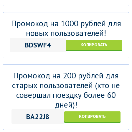
Промокод на 1000 рублей для
новых пользователей!
BDSWF4
КОПИРОВАТЬ
Промокод на 200 рублей для
старых пользователей (кто не
совершал поездку более 60
дней)!
BA22J8
КОПИРОВАТЬ