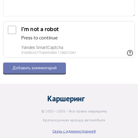
Каршеринг
© 2015–2026 – Все права защищены
Краткосрочная аренда автомобиля
Связь с администрацией