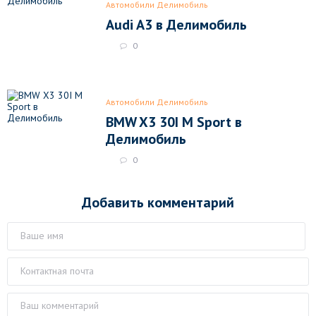
Автомобили Делимобиль
Audi A3 в Делимобиль
0
Автомобили Делимобиль
BMW X3 30I M Sport в
Делимобиль
0
Добавить комментарий