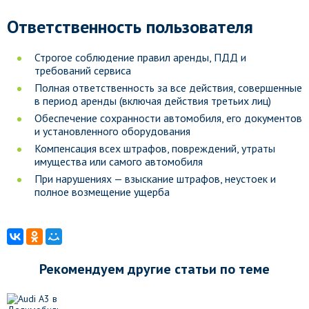
Ответственность пользователя
Строгое соблюдение правил аренды, ПДД и
требований сервиса
Полная ответственность за все действия, совершенные
в период аренды (включая действия третьих лиц)
Обеспечение сохранности автомобиля, его документов
и установленного оборудования
Компенсация всех штрафов, повреждений, утраты
имущества или самого автомобиля
При нарушениях — взыскание штрафов, неустоек и
полное возмещение ущерба
Рекомендуем другие статьи по теме