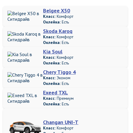
Belgee X50
Класс:
Комфорт
Оклейка:
Есть
Skoda Karoq
Класс:
Комфорт
Оклейка:
Есть
Kia Soul
Класс:
Комфорт
Оклейка:
Есть
Chery Tiggo 4
Класс:
Эконом
Оклейка:
Есть
Exeed TXL
Класс:
Премиум
Оклейка:
Есть
Changan UNI-T
Класс:
Комфорт