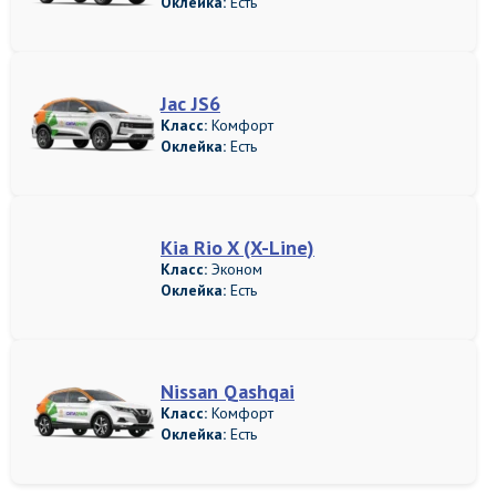
Оклейка:
Есть
Jac JS6
Класс:
Комфорт
Оклейка:
Есть
Kia Rio X (X-Line)
Класс:
Эконом
Оклейка:
Есть
Nissan Qashqai
Класс:
Комфорт
Оклейка:
Есть