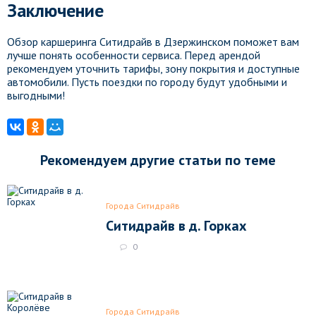
Заключение
Обзор каршеринга Ситидрайв в Дзержинском поможет вам
лучше понять особенности сервиса. Перед арендой
рекомендуем уточнить тарифы, зону покрытия и доступные
автомобили. Пусть поездки по городу будут удобными и
выгодными!
Рекомендуем другие статьи по теме
Города Ситидрайв
Ситидрайв в д. Горках
0
Города Ситидрайв