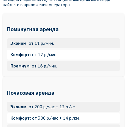
найдете в приложении оператора.
Поминутная аренда
Эконом:
от 11 р./мин.
Комфорт:
от 12 р./мин.
Премиум:
от 16 р./мин.
Почасовая аренда
Эконом:
от 200 р./час + 12 р./км.
Комфорт:
от 300 р./час + 14 р./км.