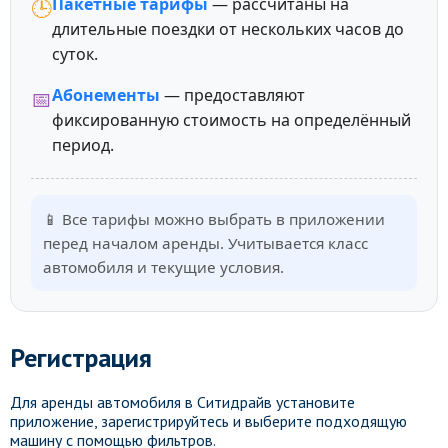
Пакетные тарифы
— рассчитаны на
🕒
длительные поездки от нескольких часов до
суток.
Абонементы
— предоставляют
📅
фиксированную стоимость на определённый
период.
📱 Все тарифы можно выбрать в приложении
перед началом аренды. Учитывается класс
автомобиля и текущие условия.
Регистрация
Для аренды автомобиля в Ситидрайв установите
приложение, зарегистрируйтесь и выберите подходящую
машину с помощью фильтров.