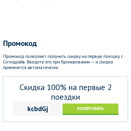
Промокод
Промокод позволяет получить скидку на первую поездку с
Ситидрайв. Введите его при бронировании — и скидка
применится автоматически.
Скидка 100% на первые 2
поездки
kcbdGj
КОПИРОВАТЬ