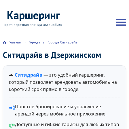
Каршеринг
Краткосрочная аренда автомобиля
Главная
Города
Города Ситидрайв
Ситидрайв в Дзержинском
🚗
Ситидрайв
— это удобный каршеринг,
который позволяет арендовать автомобиль на
короткий срок прямо в городе.
Простое бронирование и управление
📲
арендой через мобильное приложение.
Доступные и гибкие тарифы для любых типов
💸