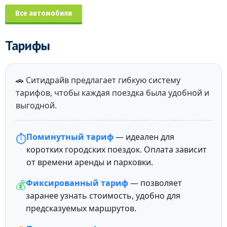
Все автомобили
Тарифы
🚗 Ситидрайв предлагает гибкую систему
тарифов, чтобы каждая поездка была удобной и
выгодной.
Поминутный тариф
— идеален для
⏱️
коротких городских поездок. Оплата зависит
от времени аренды и парковки.
Фиксированный тариф
— позволяет
💰
заранее узнать стоимость, удобно для
предсказуемых маршрутов.