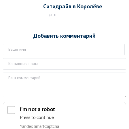
Ситидрайв в Королёве
0
Добавить комментарий