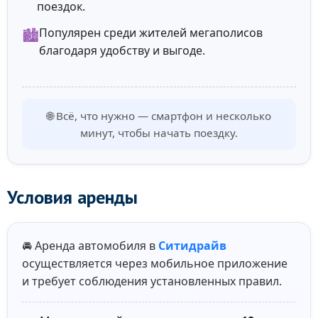
поездок.
Популярен среди жителей мегаполисов
🏙️
благодаря удобству и выгоде.
🌐 Всё, что нужно — смартфон и несколько
минут, чтобы начать поездку.
Условия аренды
🚘 Аренда автомобиля в
Ситидрайв
осуществляется через мобильное приложение
и требует соблюдения установленных правил.