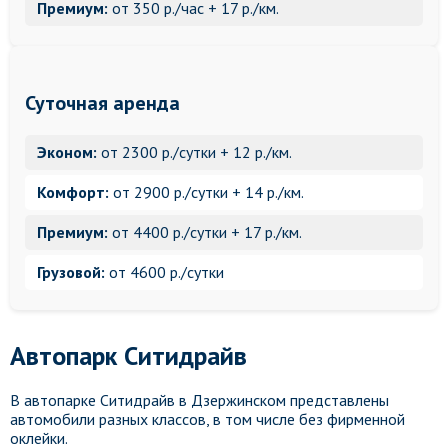
Премиум:
от 350 р./час + 17 р./км.
Суточная аренда
Эконом:
от 2300 р./сутки + 12 р./км.
Комфорт:
от 2900 р./сутки + 14 р./км.
Премиум:
от 4400 р./сутки + 17 р./км.
Грузовой:
от 4600 р./сутки
Автопарк Ситидрайв
В автопарке Ситидрайв в Дзержинском представлены
автомобили разных классов, в том числе без фирменной
оклейки.