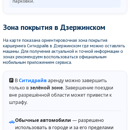
парковки.
Зона покрытия в Дзержинском
На карте показана ориентировочная зона покрытия
каршеринга Ситидрайв в Дзержинском где можно оставлять
машины. Для получения актуальной и точной информации о
зонах рекомендуем воспользоваться официальным
мобильным приложением сервиса.
🅿️ В
Ситидрайв
аренду можно завершить
только в
зелёной зоне
. Завершение поездки
вне разрешённой области может привести к
штрафу.
Обычные автомобили
— разрешено
🚗
использовать в городе и за его пределами