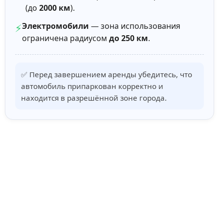
(до
2000 км
).
Электромобили
— зона использования
⚡
ограничена радиусом
до 250 км
.
✅ Перед завершением аренды убедитесь, что
автомобиль припаркован корректно и
находится в разрешённой зоне города.