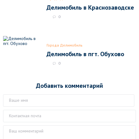
Делимобиль в Краснозаводске
0
Города Делимобиль
Делимобиль в пгт. Обухово
0
Добавить комментарий