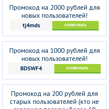
Промокод на 2000 рублей для
новых пользователей!
tj4mds
КОПИРОВАТЬ
Промокод на 1000 рублей для
новых пользователей!
BDSWF4
КОПИРОВАТЬ
Промокод на 200 рублей для
старых пользователей (кто не