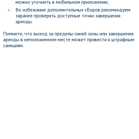
можно уточнить в мобильном приложении;
Во избежание дополнительных сборов рекомендуем
заранее проверять доступные точки завершения
аренды.
Помните, что выход за пределы синей зоны или завершение
аренды в неположенном месте может привести к штрафным
санкциям.