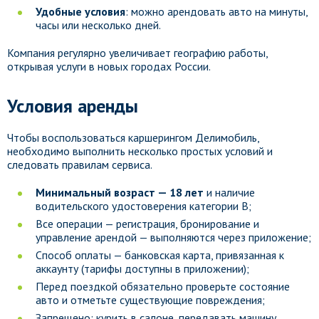
Удобные условия
: можно арендовать авто на минуты,
часы или несколько дней.
Компания регулярно увеличивает географию работы,
открывая услуги в новых городах России.
Условия аренды
Чтобы воспользоваться каршерингом Делимобиль,
необходимо выполнить несколько простых условий и
следовать правилам сервиса.
Минимальный возраст — 18 лет
и наличие
водительского удостоверения категории B;
Все операции — регистрация, бронирование и
управление арендой — выполняются через приложение;
Способ оплаты — банковская карта, привязанная к
аккаунту (тарифы доступны в приложении);
Перед поездкой обязательно проверьте состояние
авто и отметьте существующие повреждения;
Запрещено: курить в салоне, передавать машину