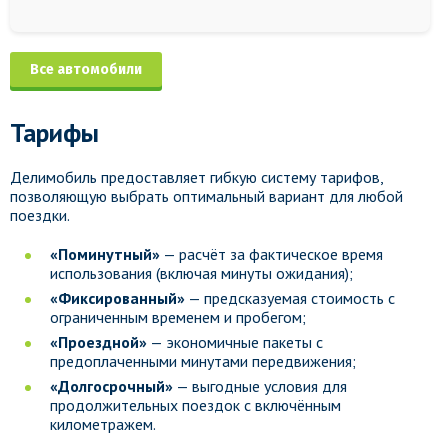
Все автомобили
Тарифы
Делимобиль предоставляет гибкую систему тарифов,
позволяющую выбрать оптимальный вариант для любой
поездки.
«Поминутный»
— расчёт за фактическое время
использования (включая минуты ожидания);
«Фиксированный»
— предсказуемая стоимость с
ограниченным временем и пробегом;
«Проездной»
— экономичные пакеты с
предоплаченными минутами передвижения;
«Долгосрочный»
— выгодные условия для
продолжительных поездок с включённым
километражем.