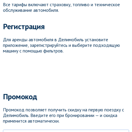
Все тарифы включают страховку, топливо и техническое
обслуживание автомобиля.
Регистрация
Для аренды автомобиля в Делимобиль установите
приложение, зарегистрируйтесь и выберите подходящую
машину с помощью фильтров.
Промокод
Промокод позволяет получить скидку на первую поездку с
Делимобиль. Введите его при бронировании — и скидка
применится автоматически.