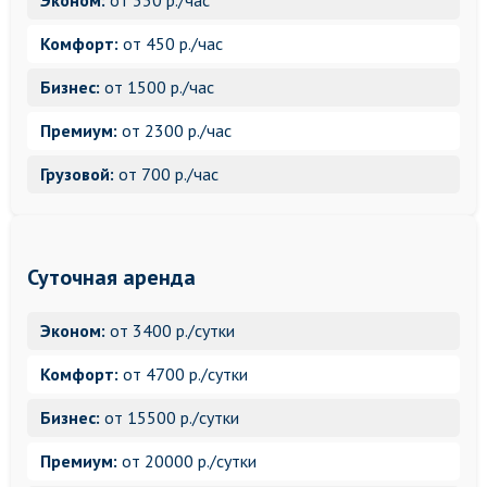
Эконом:
от 330 р./час
Комфорт:
от 450 р./час
Бизнес:
от 1500 р./час
Премиум:
от 2300 р./час
Грузовой:
от 700 р./час
Суточная аренда
Эконом:
от 3400 р./сутки
Комфорт:
от 4700 р./сутки
Бизнес:
от 15500 р./сутки
Премиум:
от 20000 р./сутки