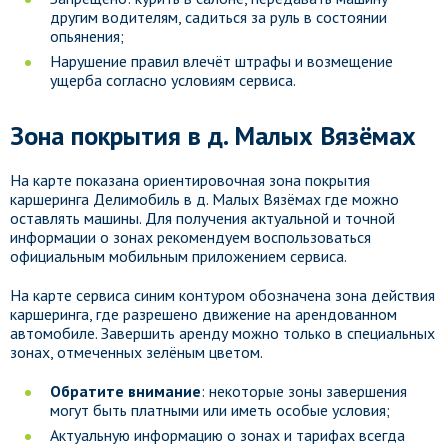
другим водителям, садиться за руль в состоянии
опьянения;
Нарушение правил влечёт штрафы и возмещение
ущерба согласно условиям сервиса.
Зона покрытия в д. Малых Вязёмах
На карте показана ориентировочная зона покрытия
каршеринга Делимобиль в д. Малых Вязёмах где можно
оставлять машины. Для получения актуальной и точной
информации о зонах рекомендуем воспользоваться
официальным мобильным приложением сервиса.
На карте сервиса синим контуром обозначена зона действия
каршеринга, где разрешено движение на арендованном
автомобиле. Завершить аренду можно только в специальных
зонах, отмеченных зелёным цветом.
Обратите внимание
: некоторые зоны завершения
могут быть платными или иметь особые условия;
Актуальную информацию о зонах и тарифах всегда