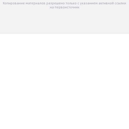
Копирование материалов разрешено только с указанием активной ссылки
на первоисточник