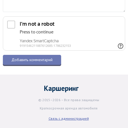
Каршеринг
© 2015–2026 – Все права защищены
Краткосрочная аренда автомобиля
Связь с администрацией