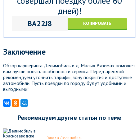
совершал поездку более 60
дней)!
BA22J8
КОПИРОВАТЬ
Заключение
Обзор каршеринга Делимобиль в д. Малых Вязёмах поможет
вам лучше понять особенности сервиса. Перед арендой
рекомендуем уточнить тарифы, зону покрытия и доступные
автомобили. Пусть поездки по городу будут удобными и
выгодными!
Рекомендуем другие статьи по теме
Города Делимобиль