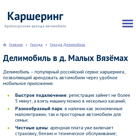
Каршеринг
Краткосрочная аренда автомобиля
Главная
Города
Города Делимобиль
Делимобиль в д. Малых Вязёмах
Делимобиль – популярный российский сервис каршеринга,
позволяющий арендовать автомобили через удобное
мобильное приложение.
Быстрое подключение
: регистрация займет не более
5 минут, а взять машину можно в несколько касаний;
Разнообразный парк
: в наличии как экономичные
малолитражки, так и просторные автомобили для
семьи;
Честные цены
: арендная плата уже включает
страховку, бензин и техническое обслуживание;