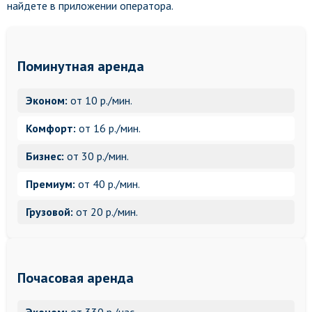
найдете в приложении оператора.
Поминутная аренда
Эконом:
от 10 р./мин.
Комфорт:
от 16 р./мин.
Бизнес:
от 30 р./мин.
Премиум:
от 40 р./мин.
Грузовой:
от 20 р./мин.
Почасовая аренда