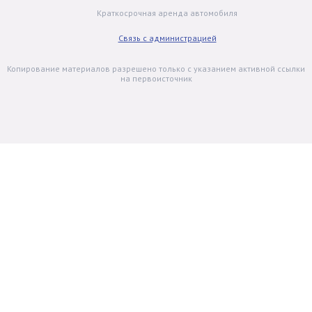
Краткосрочная аренда автомобиля
Связь с администрацией
Копирование материалов разрешено только с указанием активной ссылки
на первоисточник