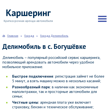
Каршеринг
Краткосрочная аренда автомобиля
Главная
Города
Города Делимобиль
Делимобиль в с. Богушёвке
Делимобиль – популярный российский сервис каршеринга,
позволяющий арендовать автомобили через удобное
мобильное приложение.
Быстрое подключение
: регистрация займет не более
5 минут, а взять машину можно в несколько касаний;
Разнообразный парк
: в наличии как экономичные
малолитражки, так и просторные автомобили для
семьи;
Честные цены
: арендная плата уже включает
страховку, бензин и техническое обслуживание;