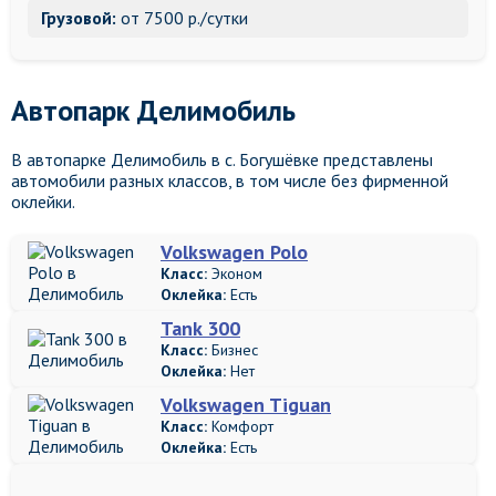
Грузовой:
от 7500 р./сутки
Автопарк Делимобиль
В автопарке Делимобиль в с. Богушёвке представлены
автомобили разных классов, в том числе без фирменной
оклейки.
Volkswagen Polo
Класс:
Эконом
Оклейка:
Есть
Tank 300
Класс:
Бизнес
Оклейка:
Нет
Volkswagen Tiguan
Класс:
Комфорт
Оклейка:
Есть