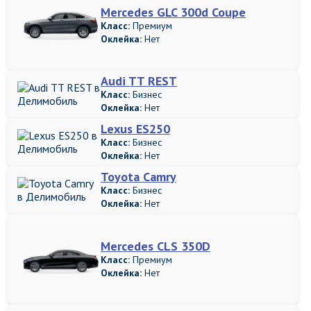
Mercedes GLC 300d Coupe
Класс:
Премиум
Оклейка:
Нет
Audi TT REST
Класс:
Бизнес
Оклейка:
Нет
Lexus ES250
Класс:
Бизнес
Оклейка:
Нет
Toyota Camry
Класс:
Бизнес
Оклейка:
Нет
Mercedes CLS 350D
Класс:
Премиум
Оклейка:
Нет