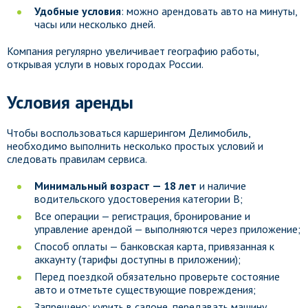
Удобные условия
: можно арендовать авто на минуты,
часы или несколько дней.
Компания регулярно увеличивает географию работы,
открывая услуги в новых городах России.
Условия аренды
Чтобы воспользоваться каршерингом Делимобиль,
необходимо выполнить несколько простых условий и
следовать правилам сервиса.
Минимальный возраст — 18 лет
и наличие
водительского удостоверения категории B;
Все операции — регистрация, бронирование и
управление арендой — выполняются через приложение;
Способ оплаты — банковская карта, привязанная к
аккаунту (тарифы доступны в приложении);
Перед поездкой обязательно проверьте состояние
авто и отметьте существующие повреждения;
Запрещено: курить в салоне, передавать машину