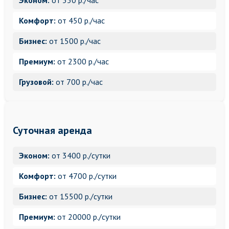
Эконом:
от 330 р./час
Комфорт:
от 450 р./час
Бизнес:
от 1500 р./час
Премиум:
от 2300 р./час
Грузовой:
от 700 р./час
Суточная аренда
Эконом:
от 3400 р./сутки
Комфорт:
от 4700 р./сутки
Бизнес:
от 15500 р./сутки
Премиум:
от 20000 р./сутки