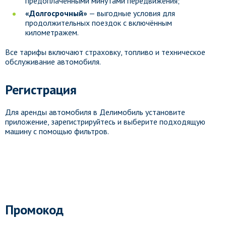
предоплаченными минутами передвижения;
«Долгосрочный»
— выгодные условия для
продолжительных поездок с включённым
километражем.
Все тарифы включают страховку, топливо и техническое
обслуживание автомобиля.
Регистрация
Для аренды автомобиля в Делимобиль установите
приложение, зарегистрируйтесь и выберите подходящую
машину с помощью фильтров.
Промокод