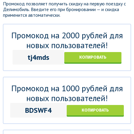
Промокод позволяет получить скидку на первую поездку с
Делимобиль. Введите его при бронировании — и скидка
применится автоматически.
Промокод на 2000 рублей для
новых пользователей!
tj4mds
КОПИРОВАТЬ
Промокод на 1000 рублей для
новых пользователей!
BDSWF4
КОПИРОВАТЬ