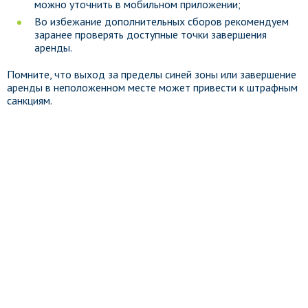
можно уточнить в мобильном приложении;
Во избежание дополнительных сборов рекомендуем
заранее проверять доступные точки завершения
аренды.
Помните, что выход за пределы синей зоны или завершение
аренды в неположенном месте может привести к штрафным
санкциям.