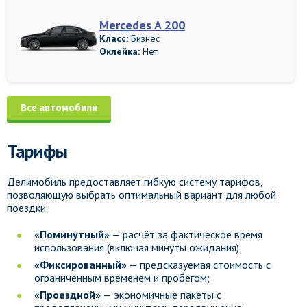
Mercedes A 200
Класс:
Бизнес
Оклейка:
Нет
Все автомобили
Тарифы
Делимобиль предоставляет гибкую систему тарифов,
позволяющую выбрать оптимальный вариант для любой
поездки.
«Поминутный»
— расчёт за фактическое время
использования (включая минуты ожидания);
«Фиксированный»
— предсказуемая стоимость с
ограниченным временем и пробегом;
«Проездной»
— экономичные пакеты с