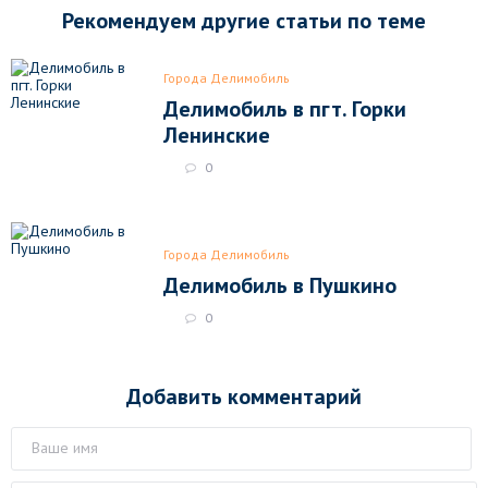
Рекомендуем другие статьи по теме
Города Делимобиль
Делимобиль в пгт. Горки
Ленинские
0
Города Делимобиль
Делимобиль в Пушкино
0
Добавить комментарий