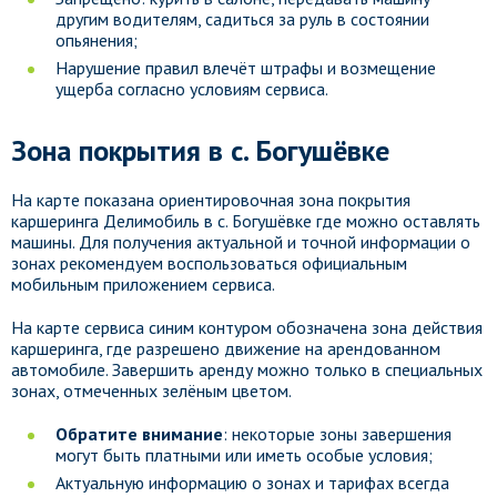
другим водителям, садиться за руль в состоянии
опьянения;
Нарушение правил влечёт штрафы и возмещение
ущерба согласно условиям сервиса.
Зона покрытия в с. Богушёвке
На карте показана ориентировочная зона покрытия
каршеринга Делимобиль в с. Богушёвке где можно оставлять
машины. Для получения актуальной и точной информации о
зонах рекомендуем воспользоваться официальным
мобильным приложением сервиса.
На карте сервиса синим контуром обозначена зона действия
каршеринга, где разрешено движение на арендованном
автомобиле. Завершить аренду можно только в специальных
зонах, отмеченных зелёным цветом.
Обратите внимание
: некоторые зоны завершения
могут быть платными или иметь особые условия;
Актуальную информацию о зонах и тарифах всегда