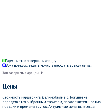
Здесь можно завершить аренду
Зона поездок: ездить можно, завершать аренду нельзя
Зон завершения аренды: 44
Цены
Стоимость каршеринга Делимобиль в с. Богушёвке
определяется выбранным тарифом, продолжительностью
поездки и временем суток. Актуальные цены вы всегда