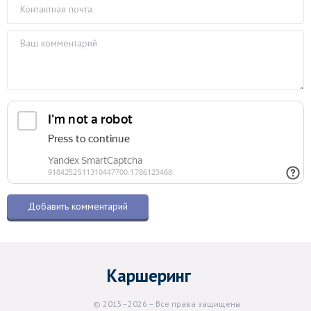
Каршеринг
© 2015–2026 – Все права защищены