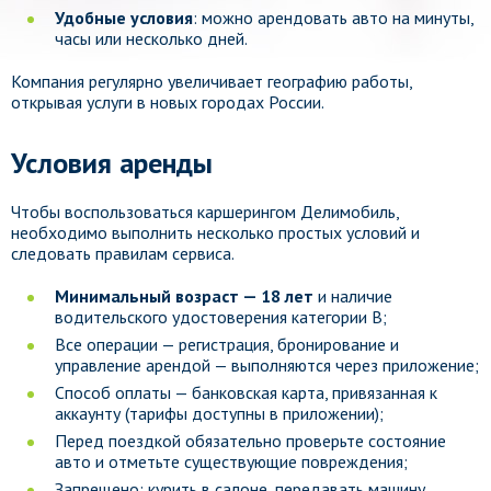
Удобные условия
: можно арендовать авто на минуты,
часы или несколько дней.
Компания регулярно увеличивает географию работы,
открывая услуги в новых городах России.
Условия аренды
Чтобы воспользоваться каршерингом Делимобиль,
необходимо выполнить несколько простых условий и
следовать правилам сервиса.
Минимальный возраст — 18 лет
и наличие
водительского удостоверения категории B;
Все операции — регистрация, бронирование и
управление арендой — выполняются через приложение;
Способ оплаты — банковская карта, привязанная к
аккаунту (тарифы доступны в приложении);
Перед поездкой обязательно проверьте состояние
авто и отметьте существующие повреждения;
Запрещено: курить в салоне, передавать машину