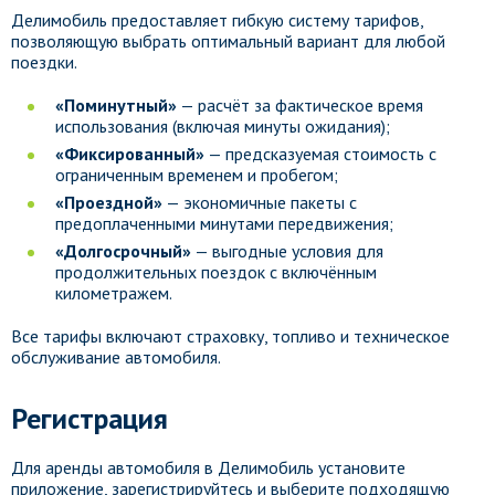
Делимобиль предоставляет гибкую систему тарифов,
позволяющую выбрать оптимальный вариант для любой
поездки.
«Поминутный»
— расчёт за фактическое время
использования (включая минуты ожидания);
«Фиксированный»
— предсказуемая стоимость с
ограниченным временем и пробегом;
«Проездной»
— экономичные пакеты с
предоплаченными минутами передвижения;
«Долгосрочный»
— выгодные условия для
продолжительных поездок с включённым
километражем.
Все тарифы включают страховку, топливо и техническое
обслуживание автомобиля.
Регистрация
Для аренды автомобиля в Делимобиль установите
приложение, зарегистрируйтесь и выберите подходящую