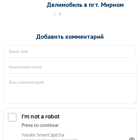
Делимобиль в пгт. Мирном
0
Добавить комментарий