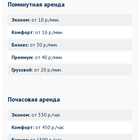
Поминутная аренда
Эконом:
от 10 р./мин.
Комфорт:
от 16 р./мин.
Бизнес:
от 30 р./мин.
Премиум:
от 40 р./мин.
Грузовой:
от 20 р./мин.
Почасовая аренда
Эконом:
от 330 р./час
Комфорт:
от 450 р./час
Бизнес:
от 1500 р./час