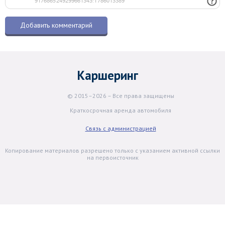
Каршеринг
© 2015–2026 – Все права защищены
Краткосрочная аренда автомобиля
Связь с администрацией
Копирование материалов разрешено только с указанием активной ссылки
на первоисточник