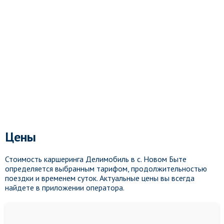
Цены
Стоимость каршеринга Делимобиль в с. Новом Быте
определяется выбранным тарифом, продолжительностью
поездки и временем суток. Актуальные цены вы всегда
найдете в приложении оператора.