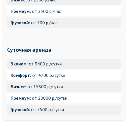
Премиум:
от 2300 р./час
Грузовой:
от 700 р./час
Суточная аренда
Эконом:
от 3400 р./сутки
Комфорт:
от 4700 р./сутки
Бизнес:
от 15500 р./сутки
Премиум:
от 20000 р./сутки
Грузовой:
от 7500 р./сутки