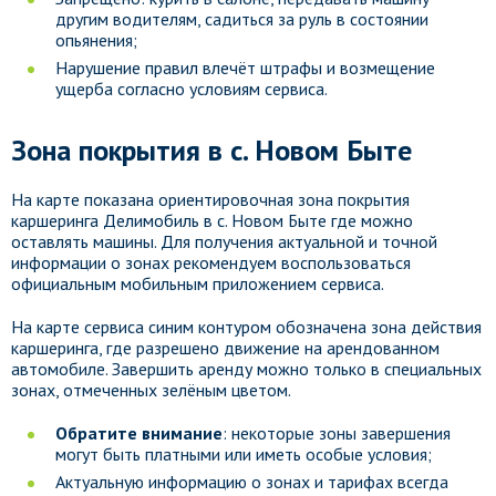
другим водителям, садиться за руль в состоянии
опьянения;
Нарушение правил влечёт штрафы и возмещение
ущерба согласно условиям сервиса.
Зона покрытия в с. Новом Быте
На карте показана ориентировочная зона покрытия
каршеринга Делимобиль в с. Новом Быте где можно
оставлять машины. Для получения актуальной и точной
информации о зонах рекомендуем воспользоваться
официальным мобильным приложением сервиса.
На карте сервиса синим контуром обозначена зона действия
каршеринга, где разрешено движение на арендованном
автомобиле. Завершить аренду можно только в специальных
зонах, отмеченных зелёным цветом.
Обратите внимание
: некоторые зоны завершения
могут быть платными или иметь особые условия;
Актуальную информацию о зонах и тарифах всегда