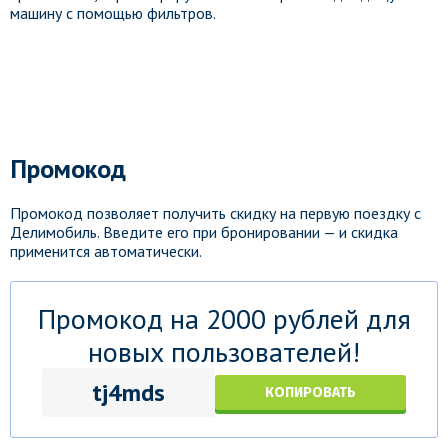
машину с помощью фильтров.
Промокод
Промокод позволяет получить скидку на первую поездку с
Делимобиль. Введите его при бронировании — и скидка
применится автоматически.
Промокод на 2000 рублей для
новых пользователей!
tj4mds
КОПИРОВАТЬ