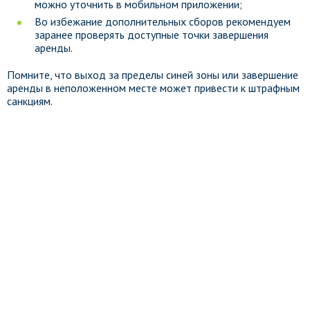
можно уточнить в мобильном приложении;
Во избежание дополнительных сборов рекомендуем
заранее проверять доступные точки завершения
аренды.
Помните, что выход за пределы синей зоны или завершение
аренды в неположенном месте может привести к штрафным
санкциям.