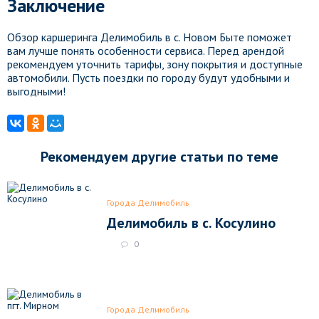
Заключение
Обзор каршеринга Делимобиль в с. Новом Быте поможет
вам лучше понять особенности сервиса. Перед арендой
рекомендуем уточнить тарифы, зону покрытия и доступные
автомобили. Пусть поездки по городу будут удобными и
выгодными!
Рекомендуем другие статьи по теме
Города Делимобиль
Делимобиль в с. Косулино
0
Города Делимобиль