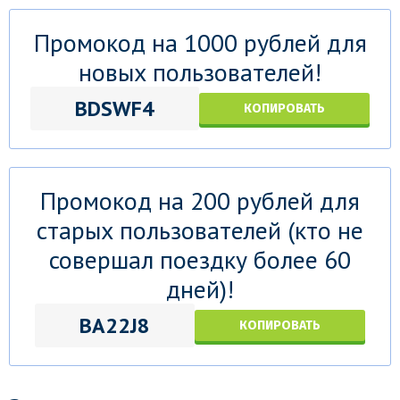
Промокод на 1000 рублей для
новых пользователей!
BDSWF4
КОПИРОВАТЬ
Промокод на 200 рублей для
старых пользователей (кто не
совершал поездку более 60
дней)!
BA22J8
КОПИРОВАТЬ