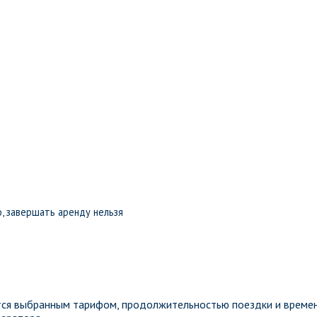
, завершать аренду нельзя
ется выбранным тарифом, продолжительностью поездки и време