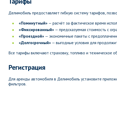
Тарифы
Делимобиль предоставляет гибкую систему тарифов, позв
«Поминутный»
— расчёт за фактическое время испол
«Фиксированный»
— предсказуемая стоимость с огр
«Проездной»
— экономичные пакеты с предоплаченн
«Долгосрочный»
— выгодные условия для продолжи
Все тарифы включают страховку, топливо и техническое о
Регистрация
Для аренды автомобиля в Делимобиль установите прилож
фильтров.