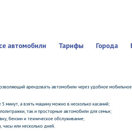
се автомобили
Тарифы
Города
 позволяющий арендовать автомобили через удобное мобильное
е 5 минут, а взять машину можно в несколько касаний;
алолитражки, так и просторные автомобили для семьи;
вку, бензин и техническое обслуживание;
, часы или несколько дней.