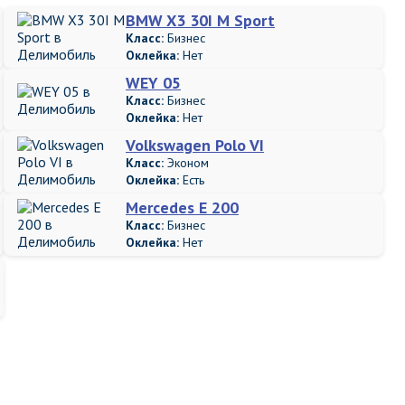
BMW X3 30I M Sport
Класс:
Бизнес
Оклейка:
Нет
WEY 05
Класс:
Бизнес
Оклейка:
Нет
Volkswagen Polo VI
Класс:
Эконом
Оклейка:
Есть
Mercedes E 200
Класс:
Бизнес
Оклейка:
Нет