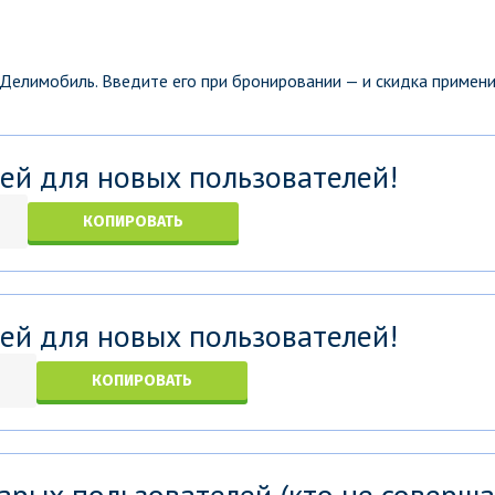
 Делимобиль. Введите его при бронировании — и скидка примен
ей для новых пользователей!
КОПИРОВАТЬ
ей для новых пользователей!
КОПИРОВАТЬ
арых пользователей (кто не соверш