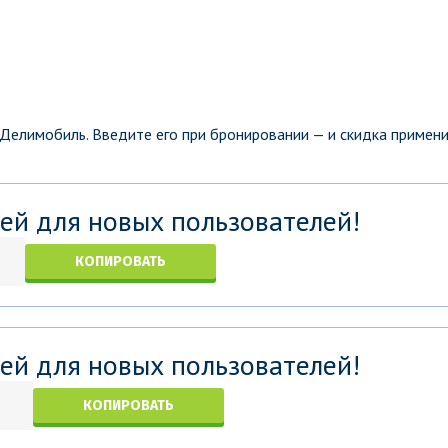
 Делимобиль. Введите его при бронировании — и скидка примен
ей для новых пользователей!
КОПИРОВАТЬ
ей для новых пользователей!
КОПИРОВАТЬ