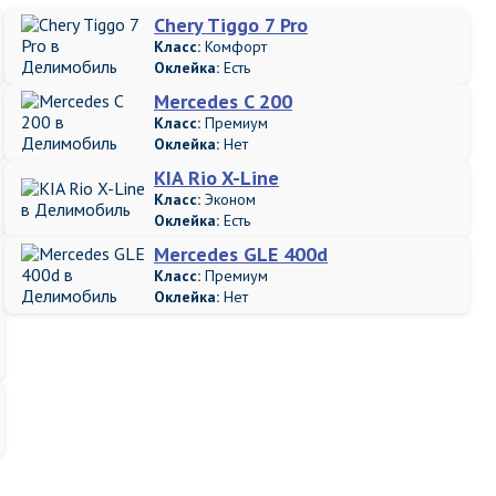
Chery Tiggo 7 Pro
Класс:
Комфорт
Оклейка:
Есть
Mercedes C 200
Класс:
Премиум
Оклейка:
Нет
KIA Rio X-Line
Класс:
Эконом
Оклейка:
Есть
Mercedes GLE 400d
Класс:
Премиум
Оклейка:
Нет