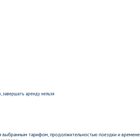
, завершать аренду нельзя
ся выбранным тарифом, продолжительностью поездки и времен