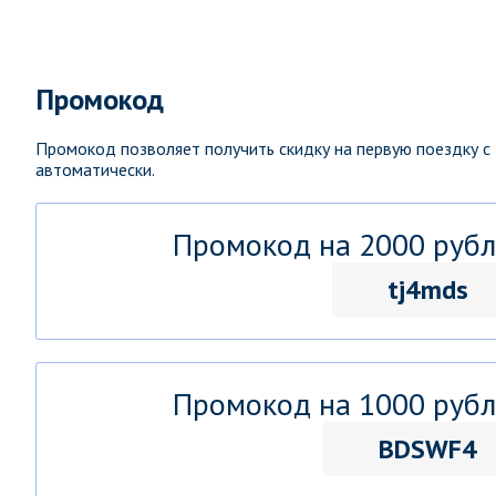
Промокод
Промокод позволяет получить скидку на первую поездку с
автоматически.
Промокод на 2000 рубл
tj4mds
Промокод на 1000 рубл
BDSWF4