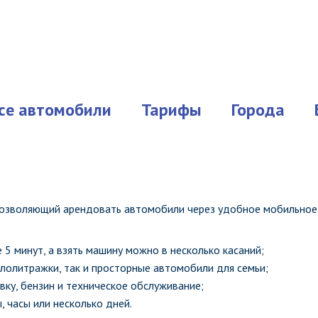
се автомобили
Тарифы
Города
 позволяющий арендовать автомобили через удобное мобильное
е 5 минут, а взять машину можно в несколько касаний;
алолитражки, так и просторные автомобили для семьи;
вку, бензин и техническое обслуживание;
, часы или несколько дней.