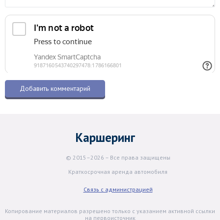
Каршеринг
© 2015–2026 – Все права защищены
Краткосрочная аренда автомобиля
Связь с администрацией
Копирование материалов разрешено только с указанием активной ссылки
на первоисточник