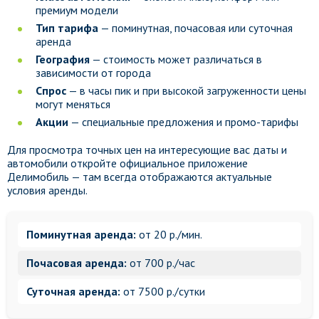
премиум модели
Тип тарифа
— поминутная, почасовая или суточная
аренда
География
— стоимость может различаться в
зависимости от города
Спрос
— в часы пик и при высокой загруженности цены
могут меняться
Акции
— специальные предложения и промо-тарифы
Для просмотра точных цен на интересующие вас даты и
автомобили откройте официальное приложение
Делимобиль — там всегда отображаются актуальные
условия аренды.
Поминутная аренда:
от 20 р./мин.
Почасовая аренда:
от 700 р./час
Суточная аренда:
от 7500 р./сутки