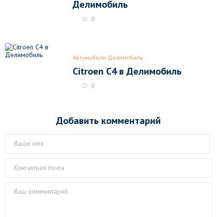
Делимобиль
0
Автомобили Делимобиль
Citroen C4 в Делимобиль
0
Добавить комментарий