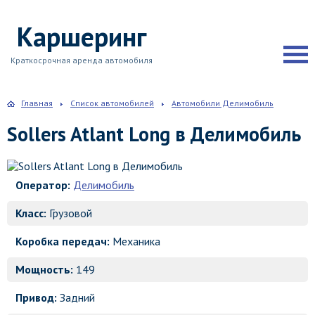
Каршеринг
Краткосрочная аренда автомобиля
Главная
Список автомобилей
Автомобили Делимобиль
Sollers Atlant Long в Делимобиль
Оператор:
Делимобиль
Класс:
Грузовой
Коробка передач:
Механика
Мощность:
149
Привод:
Задний