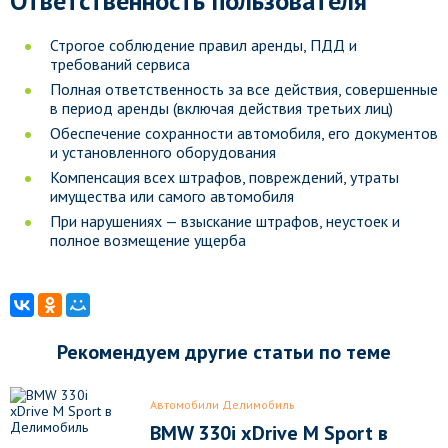
Ответственность пользователя
Строгое соблюдение правил аренды, ПДД и
требований сервиса
Полная ответственность за все действия, совершенные
в период аренды (включая действия третьих лиц)
Обеспечение сохранности автомобиля, его документов
и установленного оборудования
Компенсация всех штрафов, повреждений, утраты
имущества или самого автомобиля
При нарушениях — взыскание штрафов, неустоек и
полное возмещение ущерба
Рекомендуем другие статьи по теме
Автомобили Делимобиль
BMW 330i xDrive M Sport в