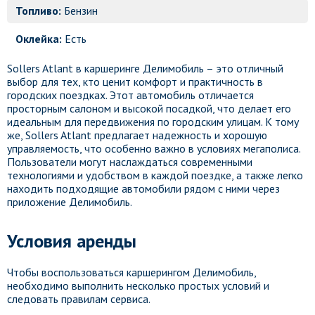
Топливо:
Бензин
Оклейка:
Есть
Sollers Atlant в каршеринге Делимобиль – это отличный
выбор для тех, кто ценит комфорт и практичность в
городских поездках. Этот автомобиль отличается
просторным салоном и высокой посадкой, что делает его
идеальным для передвижения по городским улицам. К тому
же, Sollers Atlant предлагает надежность и хорошую
управляемость, что особенно важно в условиях мегаполиса.
Пользователи могут наслаждаться современными
технологиями и удобством в каждой поездке, а также легко
находить подходящие автомобили рядом с ними через
приложение Делимобиль.
Условия аренды
Чтобы воспользоваться каршерингом Делимобиль,
необходимо выполнить несколько простых условий и
следовать правилам сервиса.