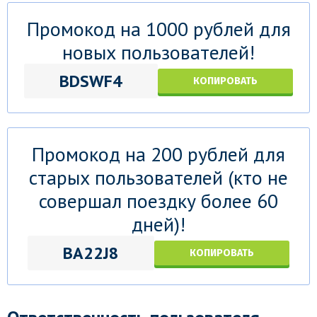
Промокод на 1000 рублей для
новых пользователей!
BDSWF4
КОПИРОВАТЬ
Промокод на 200 рублей для
старых пользователей (кто не
совершал поездку более 60
дней)!
BA22J8
КОПИРОВАТЬ