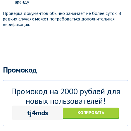
аренду
Проверка документов обычно занимает не более суток. В
редких случаях может потребоваться дополнительная
верификация.
Промокод
Промокод на 2000 рублей для
новых пользователей!
tj4mds
КОПИРОВАТЬ