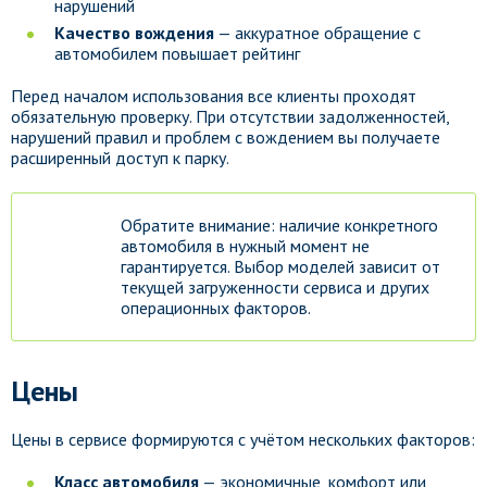
нарушений
Качество вождения
— аккуратное обращение с
автомобилем повышает рейтинг
Перед началом использования все клиенты проходят
обязательную проверку. При отсутствии задолженностей,
нарушений правил и проблем с вождением вы получаете
расширенный доступ к парку.
Обратите внимание: наличие конкретного
автомобиля в нужный момент не
гарантируется. Выбор моделей зависит от
текущей загруженности сервиса и других
операционных факторов.
Цены
Цены в сервисе формируются с учётом нескольких факторов:
Класс автомобиля
— экономичные, комфорт или