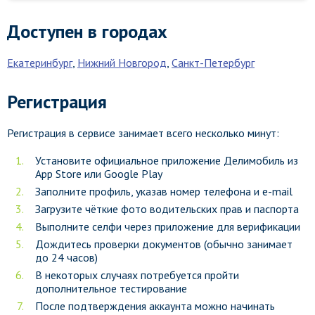
Доступен в городах
Екатеринбург
,
Нижний Новгород
,
Санкт-Петербург
Регистрация
Регистрация в сервисе занимает всего несколько минут:
Установите официальное приложение Делимобиль из
App Store или Google Play
Заполните профиль, указав номер телефона и e-mail
Загрузите чёткие фото водительских прав и паспорта
Выполните селфи через приложение для верификации
Дождитесь проверки документов (обычно занимает
до 24 часов)
В некоторых случаях потребуется пройти
дополнительное тестирование
После подтверждения аккаунта можно начинать