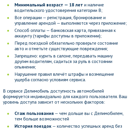
Минимальный возраст — 18 лет
и наличие
водительского удостоверения категории B;
Все операции — регистрация, бронирование и
управление арендой — выполняются через приложение;
Способ оплаты — банковская карта, привязанная к
аккаунту (тарифы доступны в приложении);
Перед поездкой обязательно проверьте состояние
авто и отметьте существующие повреждения;
Запрещено: курить в салоне, передавать машину
другим водителям, садиться за руль в состоянии
опьянения;
Нарушение правил влечёт штрафы и возмещение
ущерба согласно условиям сервиса.
В сервисе Делимобиль доступность автомобилей
формируется индивидуально для каждого пользователя. Ваш
уровень доступа зависит от нескольких факторов:
Стаж пользования
— чем дольше вы с Делимобилем,
тем больше возможностей
История поездок
— количество успешных аренд без