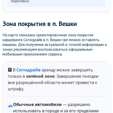
парковки.
Зона покрытия в п. Вешки
На карте показана ориентировочная зона покрытия
каршеринга Ситидрайв в п. Вешки где можно оставлять
машины. Для получения актуальной и точной информации о
зонах рекомендуем воспользоваться официальным
мобильным приложением сервиса.
🅿️ В
Ситидрайв
аренду можно завершить
только в
зелёной зоне
. Завершение поездки
вне разрешённой области может привести к
штрафу.
Обычные автомобили
— разрешено
🚗
использовать в городе и за его пределами