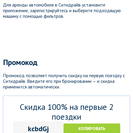
Для аренды автомобиля в Ситидрайв установите
приложение, зарегистрируйтесь и выберите подходящую
машину с помощью фильтров.
Промокод
Промокод позволяет получить скидку на первую поездку с
Ситидрайв. Введите его при бронировании — и скидка
применится автоматически.
Скидка 100% на первые 2
поездки
kcbdGj
КОПИРОВАТЬ