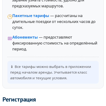
заранее узнать стоимость, удобно для
предсказуемых маршрутов.
Пакетные тарифы
— рассчитаны на
🕒
длительные поездки от нескольких часов до
суток.
Абонементы
— предоставляют
📅
фиксированную стоимость на определённый
период.
📱 Все тарифы можно выбрать в приложении
перед началом аренды. Учитывается класс
автомобиля и текущие условия.
Регистрация