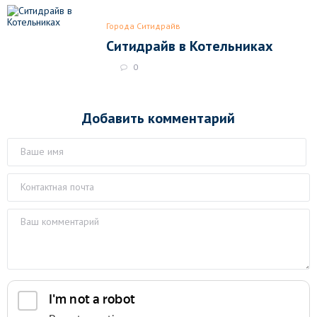
Города Ситидрайв
Ситидрайв в Котельниках
0
Добавить комментарий