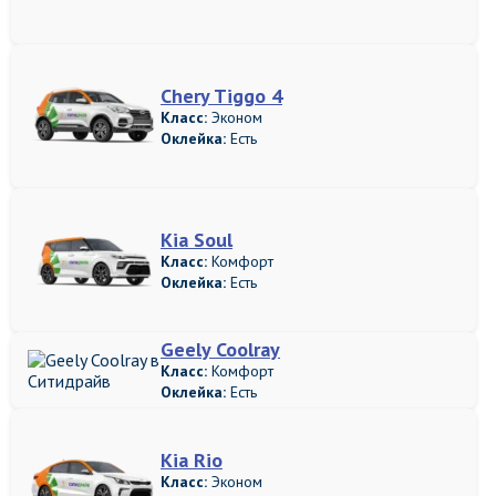
Chery Tiggo 4
Класс:
Эконом
Оклейка:
Есть
Kia Soul
Класс:
Комфорт
Оклейка:
Есть
Geely Coolray
Класс:
Комфорт
Оклейка:
Есть
Kia Rio
Класс:
Эконом