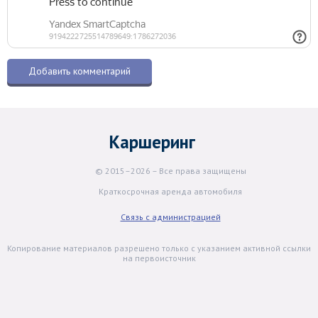
Каршеринг
© 2015–2026 – Все права защищены
Краткосрочная аренда автомобиля
Связь с администрацией
Копирование материалов разрешено только с указанием активной ссылки
на первоисточник