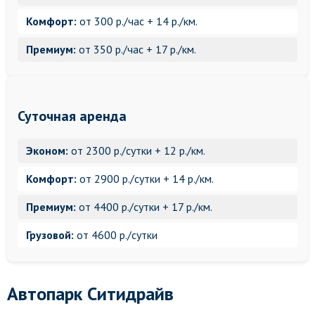
Комфорт:
от 300 р./час + 14 р./км.
Премиум:
от 350 р./час + 17 р./км.
Суточная аренда
Эконом:
от 2300 р./сутки + 12 р./км.
Комфорт:
от 2900 р./сутки + 14 р./км.
Премиум:
от 4400 р./сутки + 17 р./км.
Грузовой:
от 4600 р./сутки
Автопарк Ситидрайв