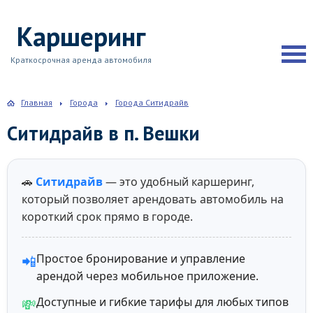
Каршеринг
Краткосрочная аренда автомобиля
Главная
Города
Города Ситидрайв
Ситидрайв в п. Вешки
🚗
Ситидрайв
— это удобный каршеринг,
который позволяет арендовать автомобиль на
короткий срок прямо в городе.
Простое бронирование и управление
📲
арендой через мобильное приложение.
Доступные и гибкие тарифы для любых типов
💸