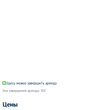
Здесь можно завершить аренду
Зон завершения аренды: 302
Цены