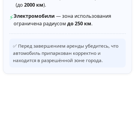
(до
2000 км
).
Электромобили
— зона использования
⚡
ограничена радиусом
до 250 км
.
✅ Перед завершением аренды убедитесь, что
автомобиль припаркован корректно и
находится в разрешённой зоне города.