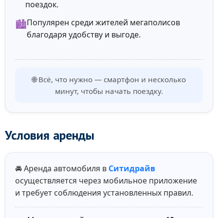
поездок.
Популярен среди жителей мегаполисов
🏙️
благодаря удобству и выгоде.
🌐 Всё, что нужно — смартфон и несколько
минут, чтобы начать поездку.
Условия аренды
🚘 Аренда автомобиля в
Ситидрайв
осуществляется через мобильное приложение
и требует соблюдения установленных правил.