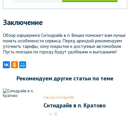
Заключение
Обзор каршеринга Ситидрайв в п. Вешки поможет вам лучше
понять особенности сервиса. Перед арендой рекомендуем
уточнить тарифы, зону покрытия и доступные автомобили.
Пусть поездки по городу будут удобными и выгодными!
Рекомендуем другие статьи по теме
Города Ситидрайв
Ситидрайв в п. Кратово
0