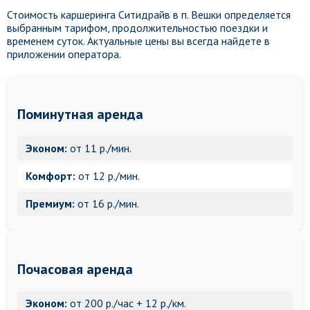
Стоимость каршеринга Ситидрайв в п. Вешки определяется
выбранным тарифом, продолжительностью поездки и
временем суток. Актуальные цены вы всегда найдете в
приложении оператора.
Поминутная аренда
Эконом:
от 11 р./мин.
Комфорт:
от 12 р./мин.
Премиум:
от 16 р./мин.
Почасовая аренда
Эконом:
от 200 р./час + 12 р./км.