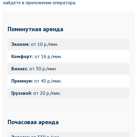
найдете в приложении оператора.
Поминутная аренда
Эконом:
от 10 р./мин.
Комфорт:
от 16 р./мин.
Бизнес:
от 30 р./мин.
Премиум:
от 40 р./мин.
Грузовой:
от 20 р./мин.
Почасовая аренда