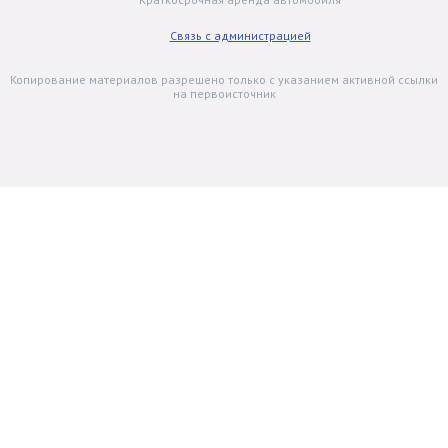
Связь с администрацией
Копирование материалов разрешено только с указанием активной ссылки
на первоисточник