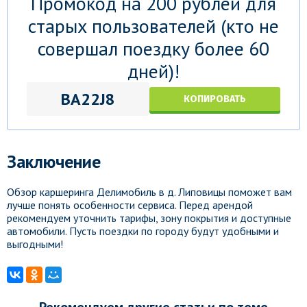
Промокод на 200 рублей для
старых пользователей (кто не
совершал поездку более 60
дней)!
BA22J8
КОПИРОВАТЬ
Заключение
Обзор каршеринга Делимобиль в д. Липовицы поможет вам
лучше понять особенности сервиса. Перед арендой
рекомендуем уточнить тарифы, зону покрытия и доступные
автомобили. Пусть поездки по городу будут удобными и
выгодными!