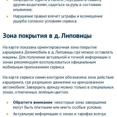
другим водителям, садиться за руль в состоянии
опьянения;
Нарушение правил влечёт штрафы и возмещение
ущерба согласно условиям сервиса.
Зона покрытия в д. Липовицы
На карте показана ориентировочная зона покрытия
каршеринга Делимобиль в д. Липовицы где можно оставлять
машины. Для получения актуальной и точной информации о
зонах рекомендуем воспользоваться официальным
мобильным приложением сервиса.
На карте сервиса синим контуром обозначена зона действия
каршеринга, где разрешено движение на арендованном
автомобиле. Завершить аренду можно только в специальных
зонах, отмеченных зелёным цветом.
Обратите внимание
: некоторые зоны завершения
могут быть платными или иметь особые условия;
Актуальную информацию о зонах и тарифах всегда