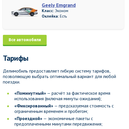
Geely Emgrand
Класс:
Эконом
Оклейка:
Есть
Все автомобили
Тарифы
Делимобиль предоставляет гибкую систему тарифов,
позволяющую выбрать оптимальный вариант для любой
поездки.
«Поминутный»
— расчёт за фактическое время
использования (включая минуты ожидания);
«Фиксированный»
— предсказуемая стоимость с
ограниченным временем и пробегом;
«Проездной»
— экономичные пакеты с
предоплаченными минутами передвижения;