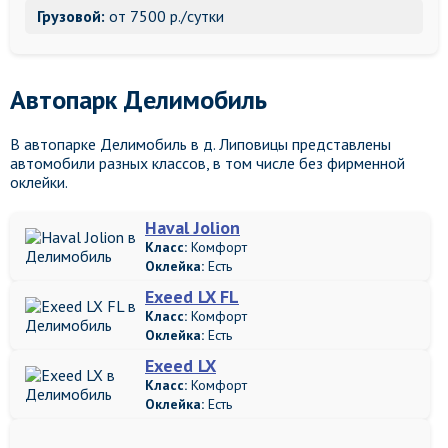
Грузовой:
от 7500 р./сутки
Автопарк Делимобиль
В автопарке Делимобиль в д. Липовицы представлены
автомобили разных классов, в том числе без фирменной
оклейки.
Haval Jolion
Класс:
Комфорт
Оклейка:
Есть
Exeed LX FL
Класс:
Комфорт
Оклейка:
Есть
Exeed LX
Класс:
Комфорт
Оклейка:
Есть