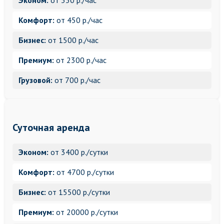
Эконом:
от 330 р./час
Комфорт:
от 450 р./час
Бизнес:
от 1500 р./час
Премиум:
от 2300 р./час
Грузовой:
от 700 р./час
Суточная аренда
Эконом:
от 3400 р./сутки
Комфорт:
от 4700 р./сутки
Бизнес:
от 15500 р./сутки
Премиум:
от 20000 р./сутки