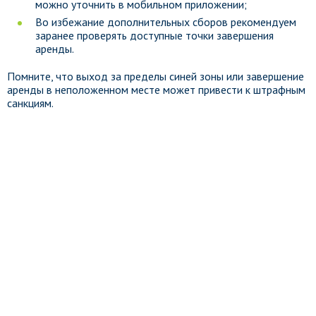
можно уточнить в мобильном приложении;
Во избежание дополнительных сборов рекомендуем
заранее проверять доступные точки завершения
аренды.
Помните, что выход за пределы синей зоны или завершение
аренды в неположенном месте может привести к штрафным
санкциям.