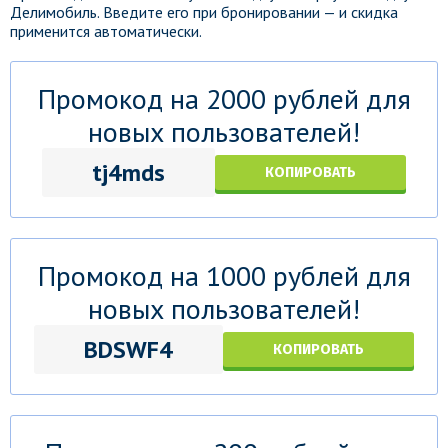
Делимобиль. Введите его при бронировании — и скидка
применится автоматически.
Промокод на 2000 рублей для
новых пользователей!
tj4mds
КОПИРОВАТЬ
Промокод на 1000 рублей для
новых пользователей!
BDSWF4
КОПИРОВАТЬ