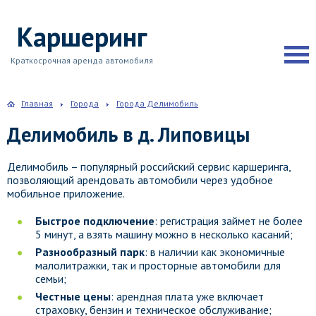
Каршеринг
Краткосрочная аренда автомобиля
Главная
Города
Города Делимобиль
Делимобиль в д. Липовицы
Делимобиль – популярный российский сервис каршеринга,
позволяющий арендовать автомобили через удобное
мобильное приложение.
Быстрое подключение
: регистрация займет не более
5 минут, а взять машину можно в несколько касаний;
Разнообразный парк
: в наличии как экономичные
малолитражки, так и просторные автомобили для
семьи;
Честные цены
: арендная плата уже включает
страховку, бензин и техническое обслуживание;