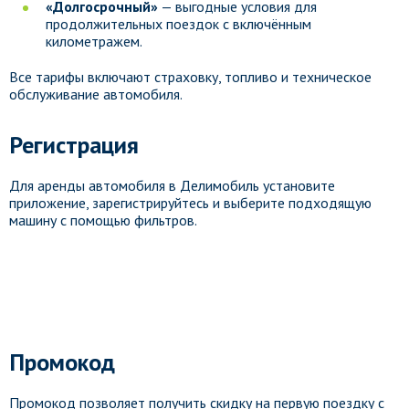
«Долгосрочный»
— выгодные условия для
продолжительных поездок с включённым
километражем.
Все тарифы включают страховку, топливо и техническое
обслуживание автомобиля.
Регистрация
Для аренды автомобиля в Делимобиль установите
приложение, зарегистрируйтесь и выберите подходящую
машину с помощью фильтров.
Промокод
Промокод позволяет получить скидку на первую поездку с