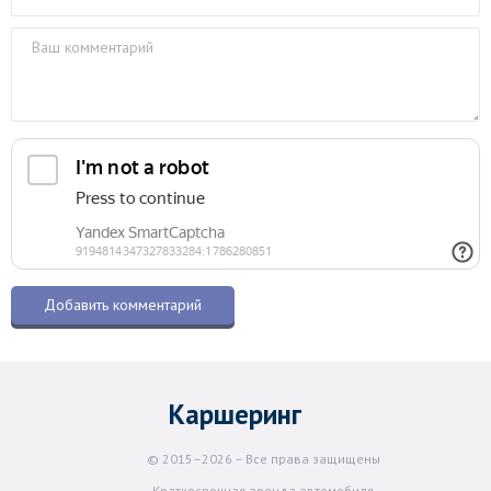
Каршеринг
© 2015–2026 – Все права защищены
Краткосрочная аренда автомобиля