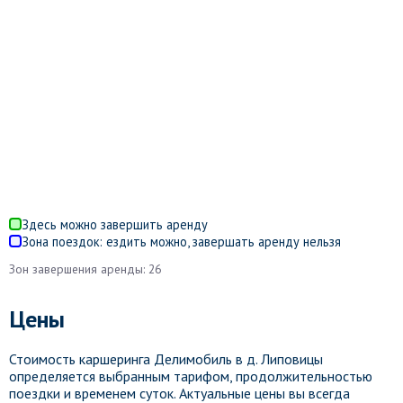
Здесь можно завершить аренду
Зона поездок: ездить можно, завершать аренду нельзя
Зон завершения аренды: 26
Цены
Стоимость каршеринга Делимобиль в д. Липовицы
определяется выбранным тарифом, продолжительностью
поездки и временем суток. Актуальные цены вы всегда