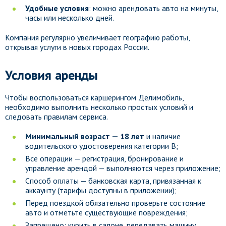
Удобные условия
: можно арендовать авто на минуты,
часы или несколько дней.
Компания регулярно увеличивает географию работы,
открывая услуги в новых городах России.
Условия аренды
Чтобы воспользоваться каршерингом Делимобиль,
необходимо выполнить несколько простых условий и
следовать правилам сервиса.
Минимальный возраст — 18 лет
и наличие
водительского удостоверения категории B;
Все операции — регистрация, бронирование и
управление арендой — выполняются через приложение;
Способ оплаты — банковская карта, привязанная к
аккаунту (тарифы доступны в приложении);
Перед поездкой обязательно проверьте состояние
авто и отметьте существующие повреждения;
Запрещено: курить в салоне, передавать машину