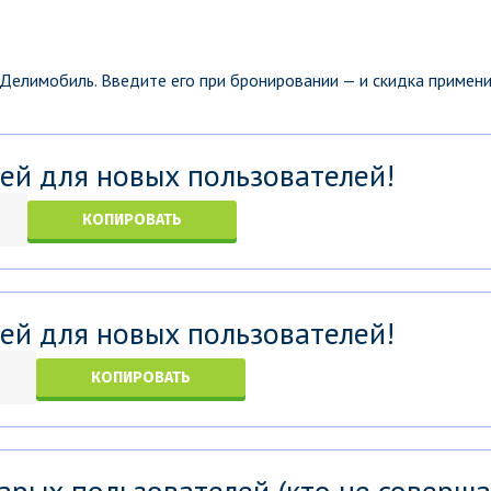
 Делимобиль. Введите его при бронировании — и скидка примен
ей для новых пользователей!
КОПИРОВАТЬ
ей для новых пользователей!
КОПИРОВАТЬ
арых пользователей (кто не соверш