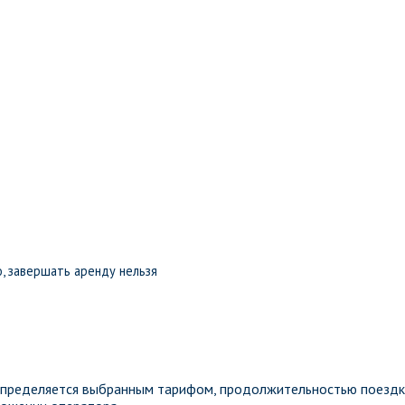
, завершать аренду нельзя
определяется выбранным тарифом, продолжительностью поездк