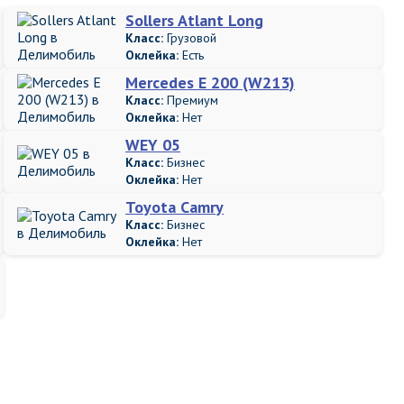
Sollers Atlant Long
Класс:
Грузовой
Оклейка:
Есть
Mercedes E 200 (W213)
Класс:
Премиум
Оклейка:
Нет
WEY 05
Класс:
Бизнес
Оклейка:
Нет
Toyota Camry
Класс:
Бизнес
Оклейка:
Нет