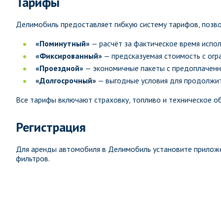
Тарифы
Делимобиль предоставляет гибкую систему тарифов, позв
«Поминутный»
— расчёт за фактическое время испол
«Фиксированный»
— предсказуемая стоимость с огр
«Проездной»
— экономичные пакеты с предоплаченн
«Долгосрочный»
— выгодные условия для продолжи
Все тарифы включают страховку, топливо и техническое о
Регистрация
Для аренды автомобиля в Делимобиль установите прилож
фильтров.