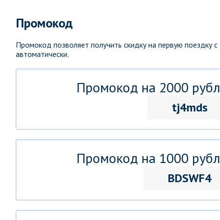
Промокод
Промокод позволяет получить скидку на первую поездку с
автоматически.
Промокод на 2000 рубл
tj4mds
Промокод на 1000 рубл
BDSWF4