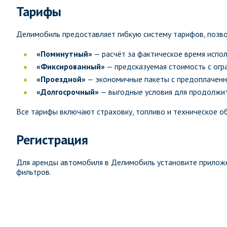
Тарифы
Делимобиль предоставляет гибкую систему тарифов, позв
«Поминутный»
— расчёт за фактическое время испол
«Фиксированный»
— предсказуемая стоимость с огр
«Проездной»
— экономичные пакеты с предоплаченн
«Долгосрочный»
— выгодные условия для продолжи
Все тарифы включают страховку, топливо и техническое о
Регистрация
Для аренды автомобиля в Делимобиль установите прилож
фильтров.