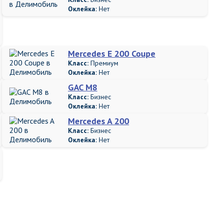
Оклейка:
Нет
Mercedes E 200 Coupe
Класс:
Премиум
Оклейка:
Нет
GAC M8
Класс:
Бизнес
Оклейка:
Нет
Mercedes A 200
Класс:
Бизнес
Оклейка:
Нет