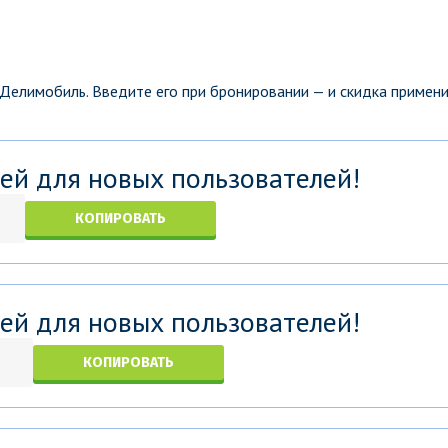
 Делимобиль. Введите его при бронировании — и скидка примен
ей для новых пользователей!
КОПИРОВАТЬ
ей для новых пользователей!
КОПИРОВАТЬ